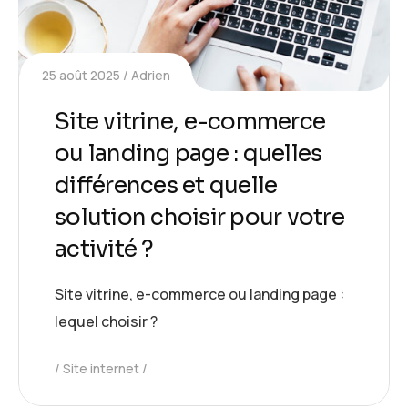
25 août 2025
Adrien
Site vitrine, e-commerce
ou landing page : quelles
différences et quelle
solution choisir pour votre
activité ?
Site vitrine, e-commerce ou landing page :
lequel choisir ?
Site internet