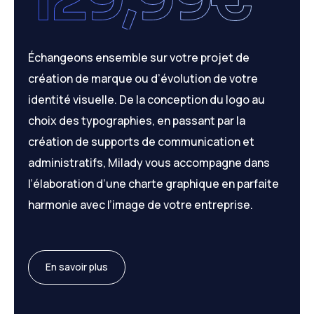
Échangeons ensemble sur votre projet de
création de marque ou d’évolution de votre
identité visuelle. De la conception du logo au
choix des typographies, en passant par la
création de supports de communication et
administratifs, Milady vous accompagne dans
l’élaboration d’une charte graphique en parfaite
harmonie avec l’image de votre entreprise.
En savoir plus