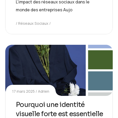
L’impact des réseaux sociaux dans le
monde des entreprises Aujo
Réseaux Sociaux
17 mars 2025
Adrien
Pourquoi une identité
visuelle forte est essentielle