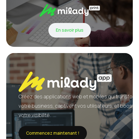
En savoir plus
Créez des applications web et mobiles qui transform
votre business, captivent vos utilisateurs, et booste
votre visibilité
Commencez maintenant !