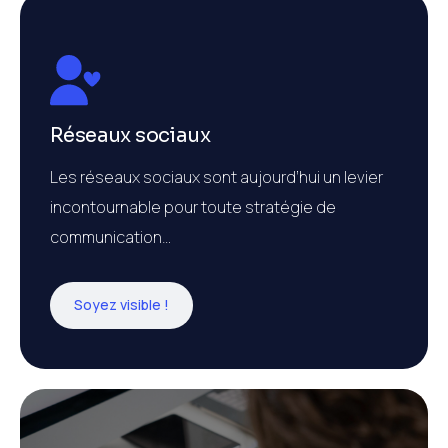
Réseaux sociaux
Les réseaux sociaux sont aujourd’hui un levier
incontournable pour toute stratégie de
communication…
Soyez visible !