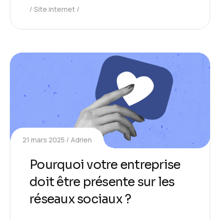
Site internet
21 mars 2025
Adrien
Pourquoi votre entreprise
doit être présente sur les
réseaux sociaux ?