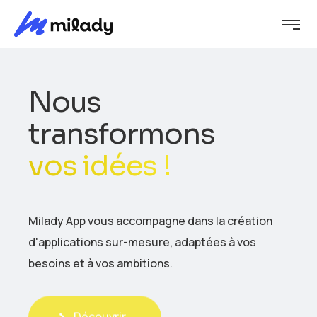
Nous
transformons
vos idées !
Milady App vous accompagne dans la création
d'applications sur-mesure, adaptées à vos
besoins et à vos ambitions.
Découvrir