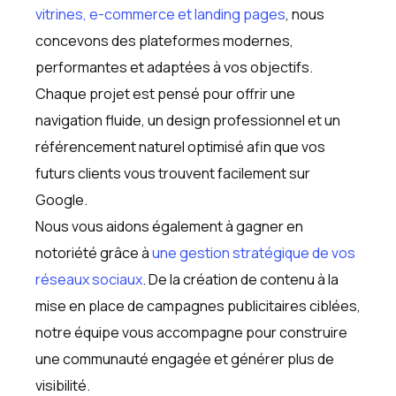
vitrines, e-commerce et landing pages
, nous
concevons des plateformes modernes,
performantes et adaptées à vos objectifs.
Chaque projet est pensé pour offrir une
navigation fluide, un design professionnel et un
référencement naturel optimisé afin que vos
futurs clients vous trouvent facilement sur
Google.
Nous vous aidons également à gagner en
notoriété grâce à
une gestion stratégique de vos
réseaux sociaux
. De la création de contenu à la
mise en place de campagnes publicitaires ciblées,
notre équipe vous accompagne pour construire
une communauté engagée et générer plus de
visibilité.