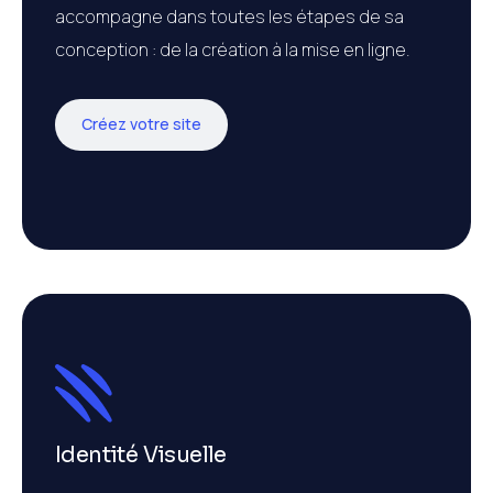
accompagne dans toutes les étapes de sa
conception : de la création à la mise en ligne.
Créez votre site
Identité Visuelle