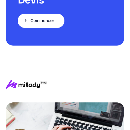
Devis
Commencer