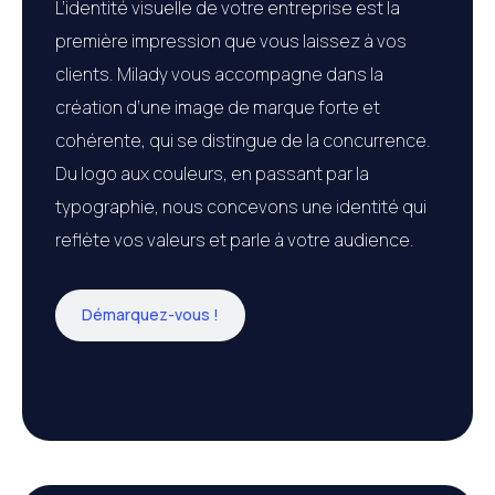
L’identité visuelle de votre entreprise est la
première impression que vous laissez à vos
clients. Milady vous accompagne dans la
création d’une image de marque forte et
cohérente, qui se distingue de la concurrence.
Du logo aux couleurs, en passant par la
typographie, nous concevons une identité qui
reflète vos valeurs et parle à votre audience.
Démarquez-vous !