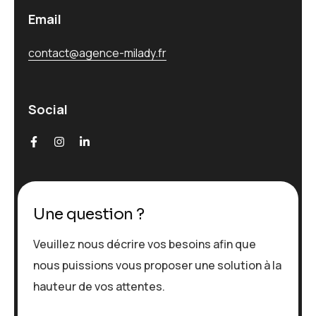
Email
contact@agence-milady.fr
Social
Une question ?
Veuillez nous décrire vos besoins afin que
nous puissions vous proposer une solution à la
hauteur de vos attentes.