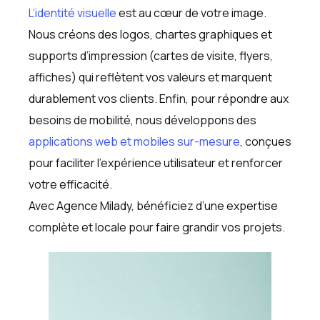
L’identité visuelle
est au cœur de votre image.
Nous créons des logos, chartes graphiques et
supports d’impression (cartes de visite, flyers,
affiches) qui reflètent vos valeurs et marquent
durablement vos clients. Enfin, pour répondre aux
besoins de mobilité, nous développons des
applications web et mobiles sur-mesure
, conçues
pour faciliter l’expérience utilisateur et renforcer
votre efficacité.
Avec Agence Milady, bénéficiez d’une expertise
complète et locale pour faire grandir vos projets.