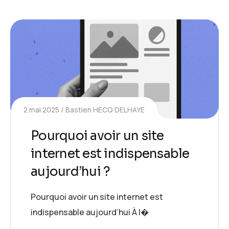
2 mai 2025
Bastien HECQ DELHAYE
Pourquoi avoir un site
internet est indispensable
aujourd’hui ?
Pourquoi avoir un site internet est
indispensable aujourd’hui À l�