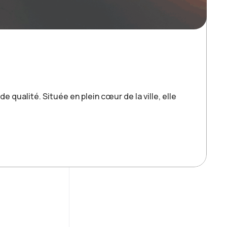
e qualité. Située en plein cœur de la ville, elle