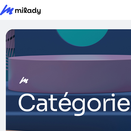
Catégorie