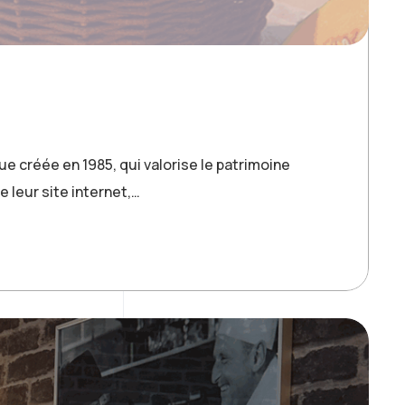
 créée en 1985, qui valorise le patrimoine
 leur site internet,…