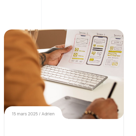
15 mars 2025
Adrien