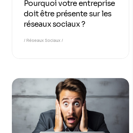
Pourquoi votre entreprise
doit être présente sur les
réseaux sociaux ?
Réseaux Sociaux