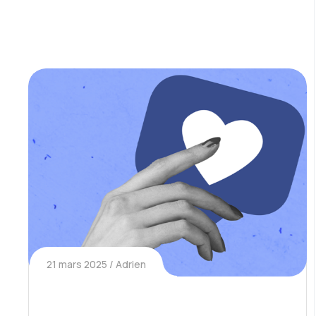
21 mars 2025
Adrien