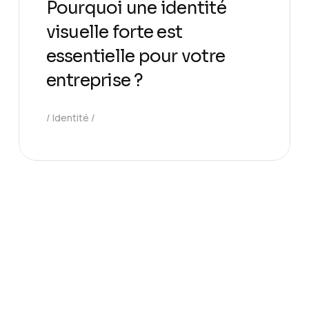
Pourquoi une identité
visuelle forte est
essentielle pour votre
entreprise ?
Identité