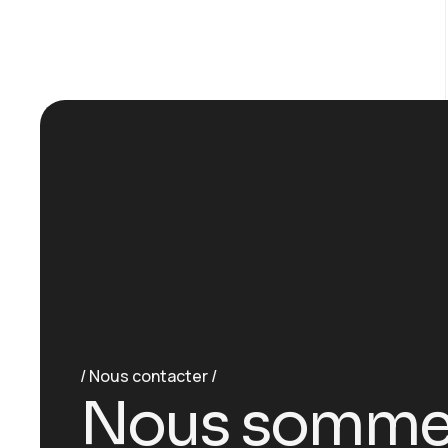
Nous contacter
Nous somme