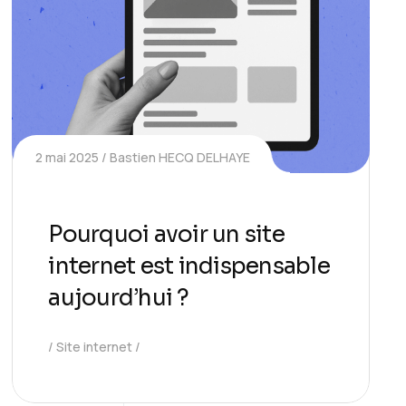
2 mai 2025
Bastien HECQ DELHAYE
Pourquoi avoir un site
internet est indispensable
aujourd’hui ?
Site internet