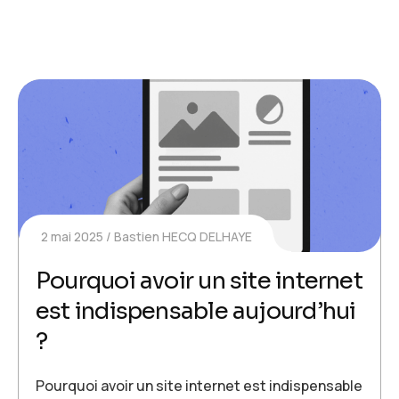
2 mai 2025
Bastien HECQ DELHAYE
Pourquoi avoir un site internet
est indispensable aujourd’hui
?
Pourquoi avoir un site internet est indispensable