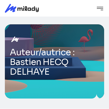
Auteur/autrice :
Bastien HECQ
DELHAYE